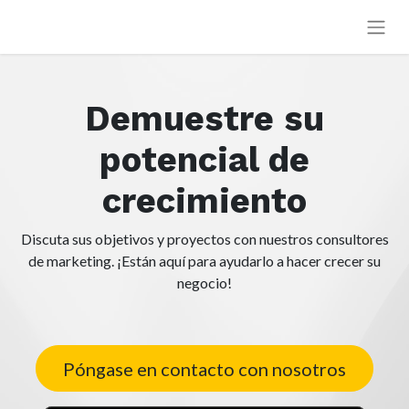
Demuestre su
potencial de
crecimiento
Discuta sus objetivos y proyectos con nuestros consultores
de marketing. ¡Están aquí para ayudarlo a hacer crecer su
negocio!
Póngase en contacto con nosotros